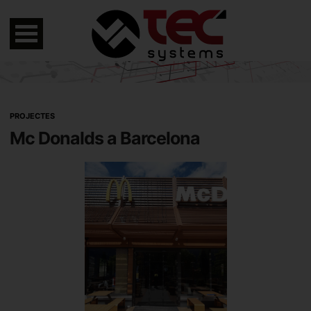
PROJECTES
Mc Donalds a Barcelona