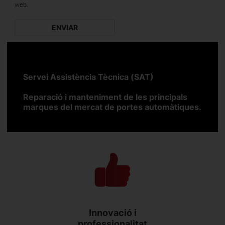
web.
Servei Assistència Tècnica (SAT)
Reparació i manteniment de les principals
marques del mercat de portes automàtiques.
Innovació i
professionalitat