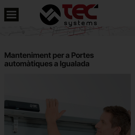
Manteniment per a Portes
automàtiques a Igualada